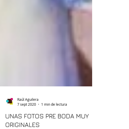
Raúl Aguilera
7 sept 2020
1 min de lectura