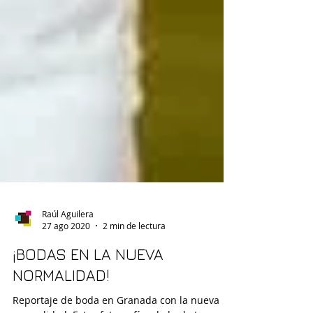
Raúl Aguilera
27 ago 2020
2 min de lectura